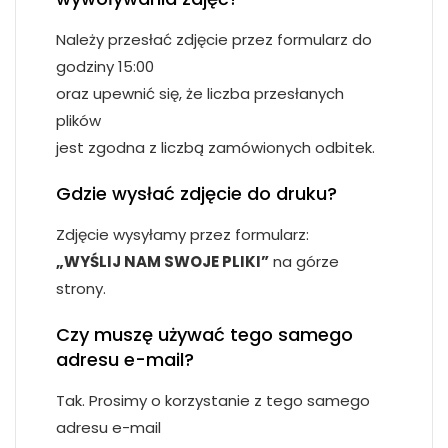
Należy przesłać zdjęcie przez formularz do
godziny 15:00
oraz upewnić się, że liczba przesłanych
plików
jest zgodna z liczbą zamówionych odbitek.
Gdzie wysłać zdjęcie do druku?
Zdjęcie wysyłamy przez formularz:
„WYŚLIJ NAM SWOJE PLIKI”
na górze
strony.
Czy muszę używać tego samego
adresu e-mail?
Tak. Prosimy o korzystanie z tego samego
adresu e-mail