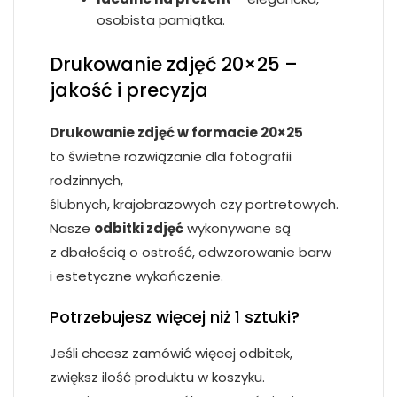
osobista pamiątka.
Drukowanie zdjęć 20×25 –
jakość i precyzja
Drukowanie zdjęć w formacie 20×25
to świetne rozwiązanie dla fotografii
rodzinnych,
ślubnych, krajobrazowych czy portretowych.
Nasze
odbitki zdjęć
wykonywane są
z dbałością o ostrość, odwzorowanie barw
i estetyczne wykończenie.
Potrzebujesz więcej niż 1 sztuki?
Jeśli chcesz zamówić więcej odbitek,
zwiększ ilość produktu w koszyku.