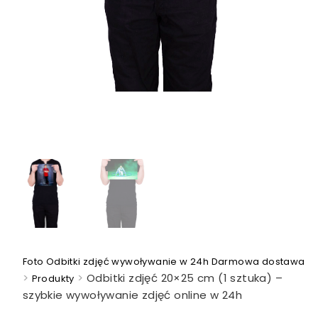
Foto Odbitki zdjęć wywoływanie w 24h Darmowa dostawa
>
>
Odbitki zdjęć 20×25 cm (1 sztuka) –
Produkty
szybkie wywoływanie zdjęć online w 24h