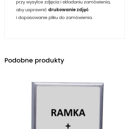
przy wysyłce zdjęcia i składaniu zamówienia,
aby usprawnić
drukowanie zdjęć
i dopasowanie pliku do zamówienia.
Podobne produkty