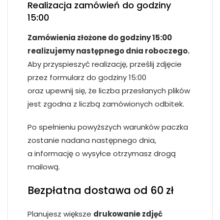
Realizacja zamówień do godziny
15:00
Zamówienia złożone do godziny 15:00
realizujemy następnego dnia roboczego.
Aby przyspieszyć realizację, prześlij zdjęcie
przez formularz do godziny 15:00
oraz upewnij się, że liczba przesłanych plików
jest zgodna z liczbą zamówionych odbitek.
Po spełnieniu powyższych warunków paczka
zostanie nadana następnego dnia,
a informację o wysyłce otrzymasz drogą
mailową.
Bezpłatna dostawa od 60 zł
Planujesz większe
drukowanie zdjęć