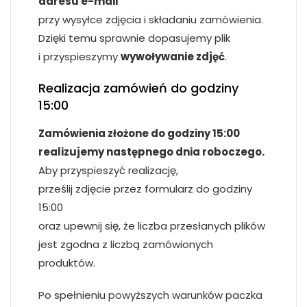
adresu e-mail
przy wysyłce zdjęcia i składaniu zamówienia.
Dzięki temu sprawnie dopasujemy plik
i przyspieszymy
wywoływanie zdjęć
.
Realizacja zamówień do godziny
15:00
Zamówienia złożone do godziny 15:00
realizujemy następnego dnia roboczego.
Aby przyspieszyć realizację,
prześlij zdjęcie przez formularz do godziny
15:00
oraz upewnij się, że liczba przesłanych plików
jest zgodna z liczbą zamówionych
produktów.
Po spełnieniu powyższych warunków paczka