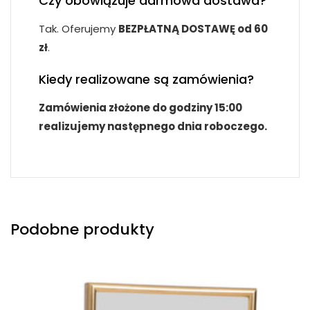
Czy obowiązuje darmowa dostawa?
Tak. Oferujemy
BEZPŁATNĄ DOSTAWĘ od 60
zł
.
Kiedy realizowane są zamówienia?
Zamówienia złożone do godziny 15:00
realizujemy następnego dnia roboczego.
Podobne produkty