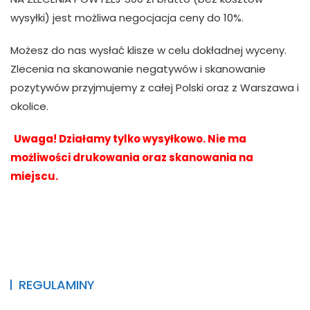
wysyłki) jest możliwa negocjacja ceny do 10%.
Możesz do nas wysłać klisze w celu dokładnej wyceny.
Zlecenia na skanowanie negatywów i skanowanie
pozytywów przyjmujemy z całej Polski oraz z Warszawa i
okolice.
Uwaga! Działamy tylko wysyłkowo. Nie ma
możliwości drukowania oraz skanowania na
miejscu.
REGULAMINY