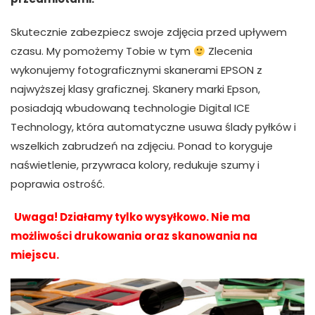
Skutecznie zabezpiecz swoje zdjęcia przed upływem
czasu. My pomożemy Tobie w tym
Zlecenia
wykonujemy fotograficznymi skanerami EPSON z
najwyższej klasy graficznej. Skanery marki Epson,
posiadają wbudowaną technologie Digital ICE
Technology, która automatyczne usuwa ślady pyłków i
wszelkich zabrudzeń na zdjęciu. Ponad to koryguje
naświetlenie, przywraca kolory, redukuje szumy i
poprawia ostrość.
Uwaga! Działamy tylko wysyłkowo. Nie ma
możliwości drukowania oraz skanowania na
miejscu.