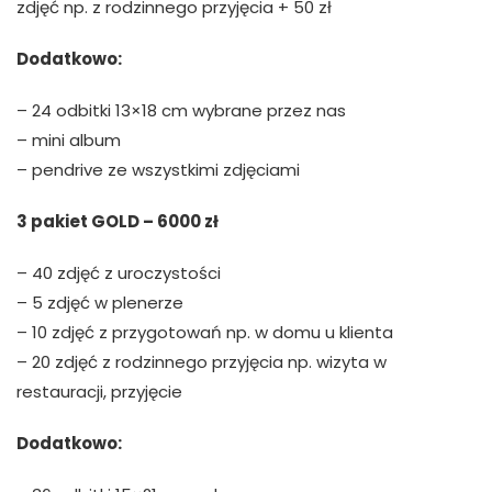
zdjęć np. z rodzinnego przyjęcia + 50 zł
Dodatkowo:
– 24 odbitki 13×18 cm wybrane przez nas
– mini album
– pendrive ze wszystkimi zdjęciami
3 pakiet GOLD – 6000 zł
– 40 zdjęć z uroczystości
– 5 zdjęć w plenerze
– 10 zdjęć z przygotowań np. w domu u klienta
– 20 zdjęć z rodzinnego przyjęcia np. wizyta w
restauracji, przyjęcie
Dodatkowo: