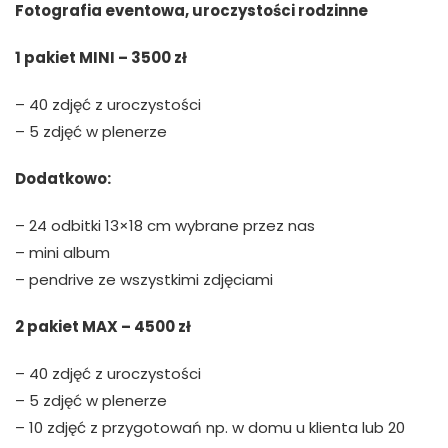
Fotografia eventowa, uroczystości rodzinne
1 pakiet MINI – 3500 zł
– 40 zdjęć z uroczystości
– 5 zdjęć w plenerze
Dodatkowo:
– 24 odbitki 13×18 cm wybrane przez nas
– mini album
– pendrive ze wszystkimi zdjęciami
2 pakiet MAX – 4500 zł
– 40 zdjęć z uroczystości
– 5 zdjęć w plenerze
– 10 zdjęć z przygotowań np. w domu u klienta lub 20