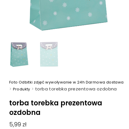
Foto Odbitki zdjęć wywoływanie w 24h Darmowa dostawa
>
>
torba torebka prezentowa ozdobna
Produkty
torba torebka prezentowa
ozdobna
5,99
zł