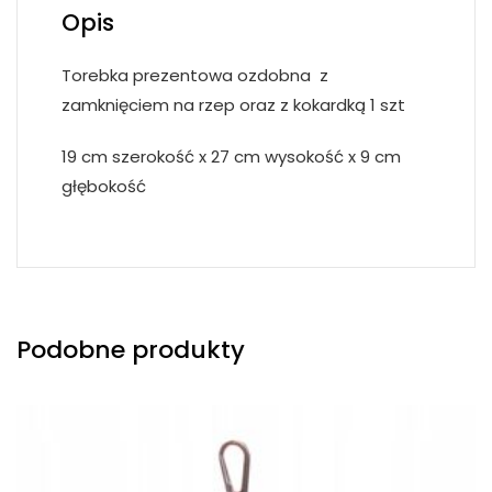
Opis
Torebka prezentowa ozdobna z
zamknięciem na rzep oraz z kokardką 1 szt
19 cm szerokość x 27 cm wysokość x 9 cm
głębokość
Podobne produkty